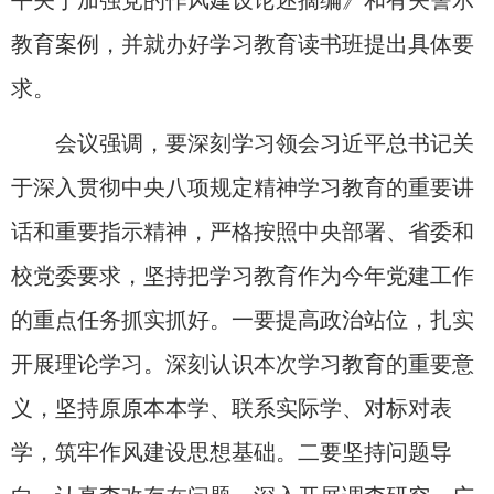
平关于加强党的作风建设论述摘编》和有关警示
教育案例，并就办好学习教育读书班提出具体要
求。
会议强调，要深刻学习领会习近平总书记关
于深入贯彻中央八项规定精神学习教育的重要讲
话和重要指示精神，严格按照中央部署、省委和
校党委要求，坚持把学习教育作为今年党建工作
的重点任务抓实抓好。一要提高政治站位，扎实
开展理论学习。深刻认识本次学习教育的重要意
义，坚持原原本本学、联系实际学、对标对表
学，筑牢作风建设思想基础。二要坚持问题导