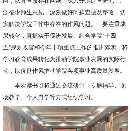
向，认真查改存在问题。深入开展调查研究，广
泛征求师生意见，深刻做好问题查摆及整改，切
实解决学院工作中存在的作风问题。三要注重成
果转化，真抓实干促进发展。结合学院“十四
五”规划收官和今年十项重点工作的推进落实，将
学习教育成果转化为推动学院事业发展的实际行
动，以优良作风推动学院各项事业高质量发展。
本次读书班将通过交流研讨、专题辅导、现
场教学、个人自学等方式组织学习。