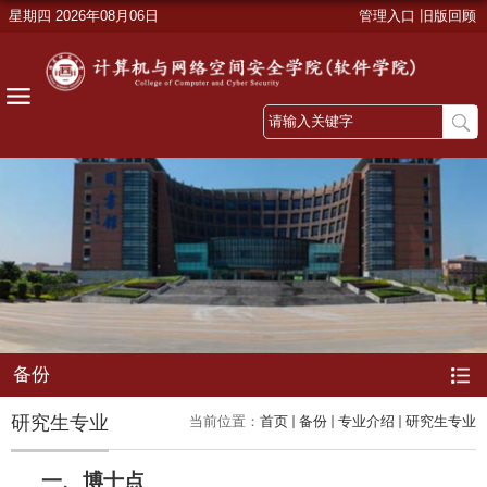
星期四 2026年08月06日
管理入口
旧版回顾
备份
研究生专业
当前位置：
首页
备份
专业介绍
研究生专业
一、博士点