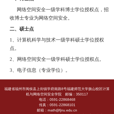
网络空间安全一级学科博士学位授权点，招
收博士专业为网络空间安全。
二、硕士点
1、计算机科学与技术一级学科硕士学位授权
点。
2、网络空间安全一级学科硕士学位授权点。
3、电子信息（专业学位）。
福建省福州市闽侯县上街镇学府南路8号福建师范大学旗山校区计算
机与网络空间安全学院 邮编：350117
电话：0591-22868468
传真：0591-22868101
邮箱：math@fjnu.edu.cn