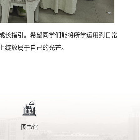
成长指引。希望同学们能将所学运用到日常
上绽放属于自己的光芒。
图书馆