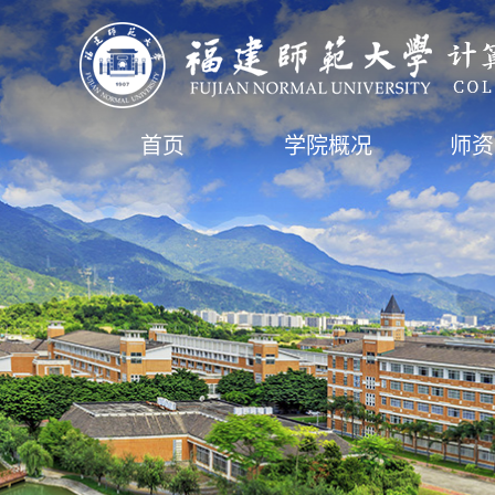
首页
学院概况
师资