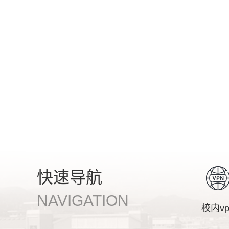
快速导航
NAVIGATION
校内vp