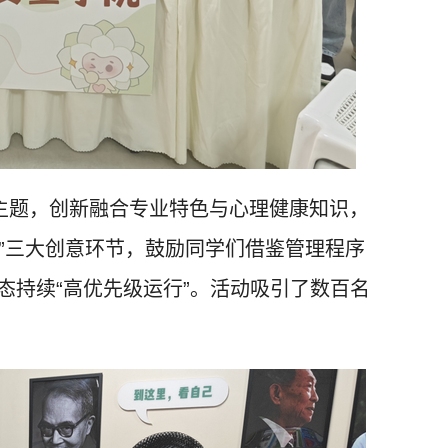
为主题，创新融合专业特色与心理健康知识，
猜成语”三大创意环节，鼓励同学们借鉴管理程序
态持续“高优先级运行”。活动吸引了数百名