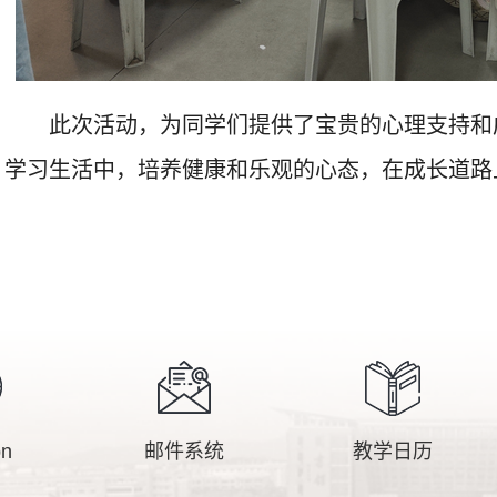
此次活动，为同学们提供了宝贵的心理支持和
学习生活中，培养健康和乐观的心态，在成长道路
n
邮件系统
教学日历