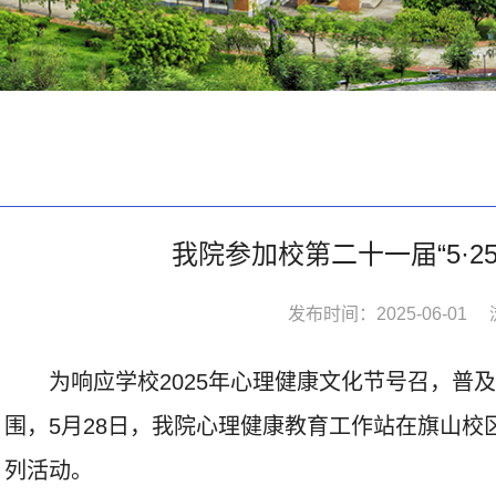
我院参加校第二十一届“5·2
发布时间：2025-06-01
为响应学校2025年心理健康文化节号召，普
围，5月28日，我院心理健康教育工作站在旗山
列活动。