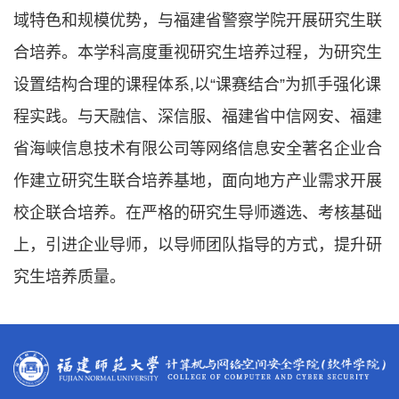
域特色和规模优势，与福建省警察学院开展研究生联
合培养。本学科高度重视研究生培养过程，为研究生
设置结构合理的课程体系,以“课赛结合”为抓手强化课
程实践。与天融信、深信服、福建省中信网安、福建
省海峡信息技术有限公司等网络信息安全著名企业合
作建立研究生联合培养基地，面向地方产业需求开展
校企联合培养。在严格的研究生导师遴选、考核基础
上，引进企业导师，以导师团队指导的方式，提升研
究生培养质量。