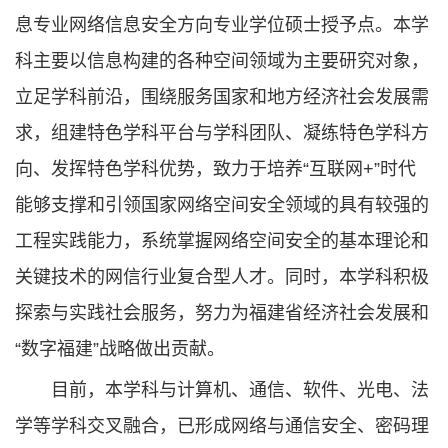
息专业网络信息安全方向专业学位硕士授予点。本学
科主要以信息构建的各种空间领域为主要研究对象，
立足学科前沿，围绕服务国家和地方经济社会发展需
求，组建特色学科平台与学科团队、凝练特色学科方
向、发挥特色学科优势，致力于培养“互联网+”时代
能够支撑和引领国家网络空间安全领域的具有较强的
工程实践能力，系统掌握网络空间安全的基本理论和
关键技术的网信行业复合型人才。同时，本学科积极
探索与实践社会服务，努力为福建省经济社会发展和
“数字福建”战略做出贡献。
目前，本学科与计算机、通信、软件、光电、法
学等学科交叉融合，已形成网络与通信安全、密码理