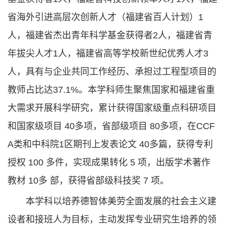
省海外引进高层次创新人才（福建省百人计划）1
人，福建省杰出青年科学基金获得者2人，福建省青
年拔尖人才1人，福建省高等学校新世纪优秀人才3
人，具有与企业共同工作经历、承担过工程型项目的
教师占比达37.1%。本学科师生聚焦国家和福建省重
大需求开展科学研究，累计获得国家级重点科研项目
和国家级项目 40多项，省部级项目 80多项，在CCF
A类和中科院1区期刊上发表论文 40多篇，获得专利
授权 100 多件，实现成果转化 5 项，出版学术著作
教材 10多 部，获得省部级科技奖 7 项。
本学科以培养德智体美劳全面发展的社会主义建
设者和接班人为目标，主动发挥专业研究生培养的领