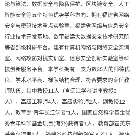
论与算法、数据安全与隐私保护、区块链安全、人工
智能安全等五个特色优势学科方向。拥有福建省网络
安全与密码技术重点实验室、福建省网络与信息安全
行业技术开发基地、数字福建大数据安全技术研究所
等省部级科研平台。建有计算机网络与网络安全实训
室、网络攻防对抗实训室、信息安全创新实验室等科
技创新服务平台。本学科拥有一支为数35人的师德优
良、学术水平高、梯队结构合理、符合要求的专任教
师队伍，其中教授11人（含闽江学者讲座教授2
人），高级工程师4人，高级实验师2人，副教授12
人，教育部“青年长江学者”1人，国家自然科学基金优
秀青年科学基金项目(海外)获得者1人，教育部霍英东
基金获得者1人，福建省科技创新领军人才1人，福建