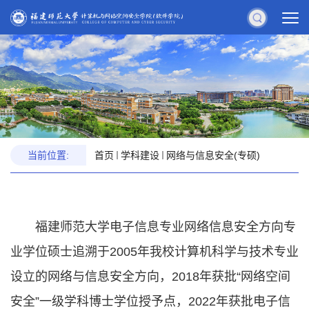
当前位置:
首页
学科建设
网络与信息安全(专硕)
福建师范大学电子信息专业网络信息安全方向专
业学位硕士追溯于2005年我校计算机科学与技术专业
设立的网络与信息安全方向，2018年获批“网络空间
安全”一级学科博士学位授予点，2022年获批电子信