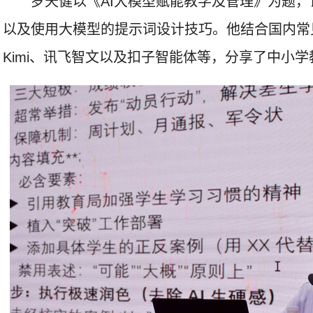
罗天健以《AI大模型赋能教学及管理》为题，
以及使用大模型的提示词设计技巧。他结合国内常见A
Kimi、讯飞智文以及扣子智能体等，分享了中小