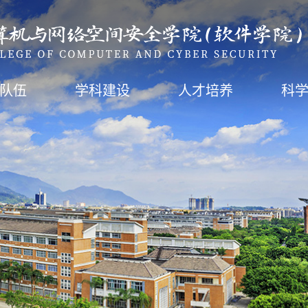
队伍
学科建设
人才培养
科