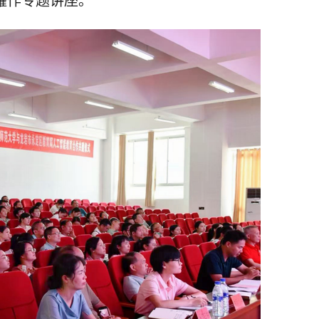
耀作专题讲座。