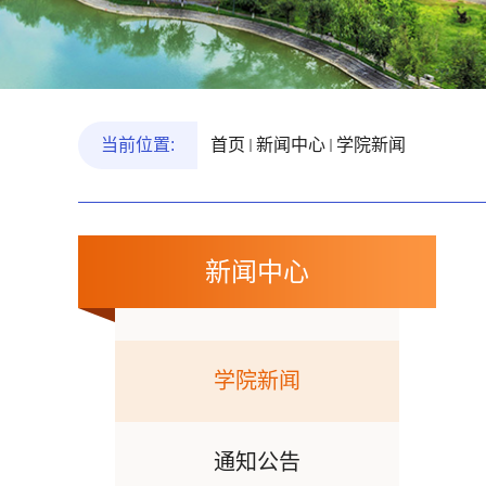
当前位置:
首页
新闻中心
学院新闻
新闻中心
学院新闻
通知公告