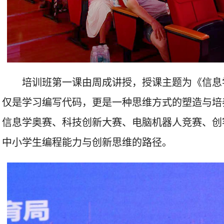
培训班第一课由周成讲授，授课主题为《信息
仅是学习编写代码，更是一种思维方式的塑造与培
信息学奥赛、科技创新大赛、电脑机器人竞赛、创
中小学生编程能力与创新思维的路径。