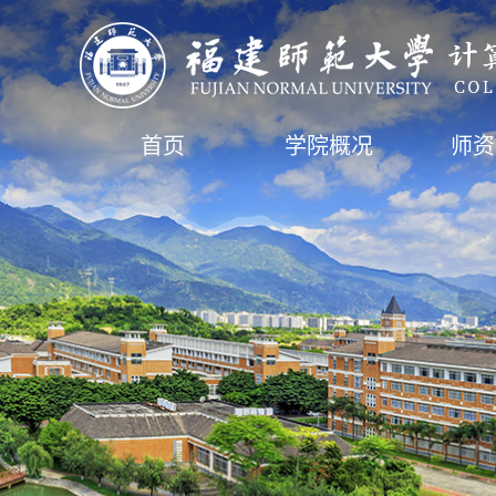
首页
学院概况
师资