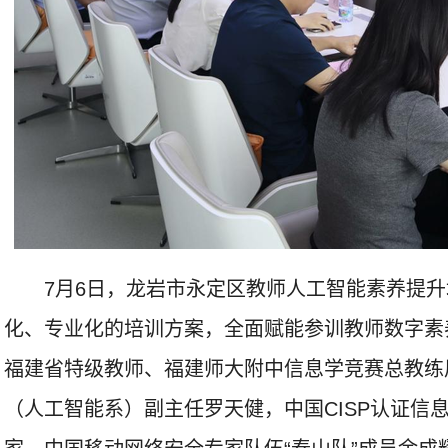
7月6日，龙岩市永定区教师人工智能素养提
化、专业化的培训方案，全面赋能参训教师数字素
福建省特级教师、福建师大附中信息学竞赛总教练
（人工智能系）副主任罗天健，中国CISP认证信