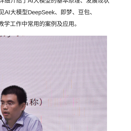
详细介绍了AI大模型的基本原理、发展现状
I大模型DeepSeek、即梦、豆包、
学教学工作中常用的案例及应用。