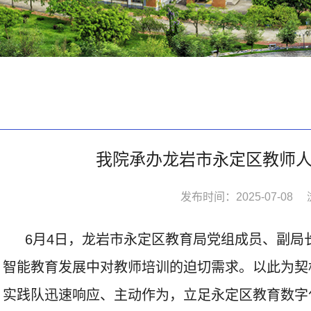
我院承办龙岩市永定区教师
发布时间：2025-07-08
6月4日，龙岩市永定区教育局党组成员、副局
智能教育发展中对教师培训的迫切需求。以此为契机
实践队迅速响应、主动作为，立足永定区教育数字