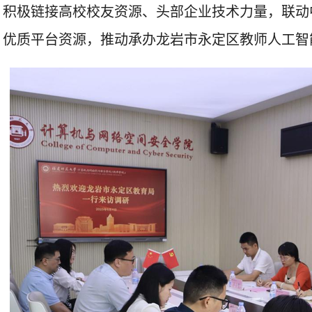
积极链接高校校友资源、头部企业技术力量，联动
优质平台资源，推动承办龙岩市永定区教师人工智