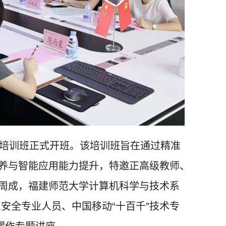
升培训班正式开班。该培训班旨在通过精准
养与智能应用能力提升，特邀正高级教师、
周成，福建师范大学计算机科学与技术系
息安全专业人员、中国移动“十百千”技术专