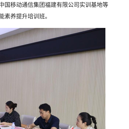
中国移动通信集团福建有限公司实训基地等
能素养提升培训班。