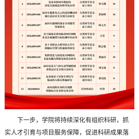
下一步，学院将持续深化有组织科研，抓
实人才引育与项目服务保障，促进科研成果落