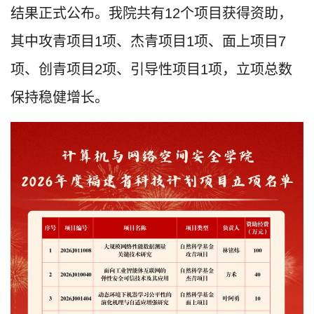
结果正式公布。我院共有12个项目获得资助，
其中攻青项目1项、杰青项目1项、面上项目7
项、创青项目2项、引导性项目1项，立项总数
保持稳健增长。