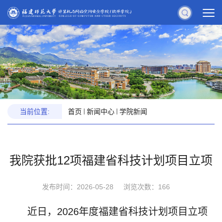
当前位置:
首页
新闻中心
学院新闻
我院获批12项福建省科技计划项目立项
发布时间：2026-05-28
浏览次数：
166
近日，2026年度福建省科技计划项目立项